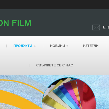
lzh
ПРОДУКТИ
НОВИНИ
ИЗТЕГЛИ
СВЪРЖЕТЕ СЕ С НАС