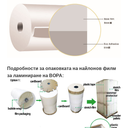
Подробности за опаковката на найлонов филм
за ламиниране на BOPA: