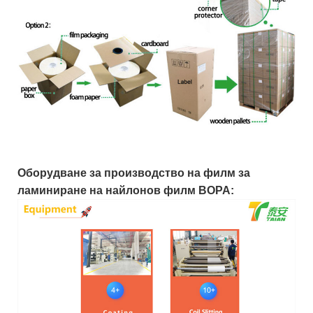
Оборудване за производство на филм за
ламиниране на найлонов филм BOPA: