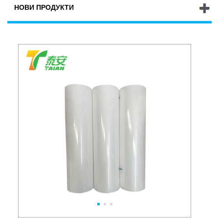
НОВИ ПРОДУКТИ