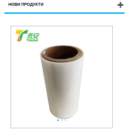
НОВИ ПРОДУКТИ