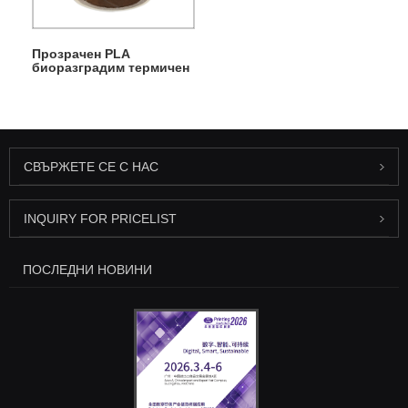
Прозрачен PLA
биоразградим термичен
ламиниращ филм
СВЪРЖЕТЕ СЕ С НАС
INQUIRY FOR PRICELIST
ПОСЛЕДНИ НОВИНИ