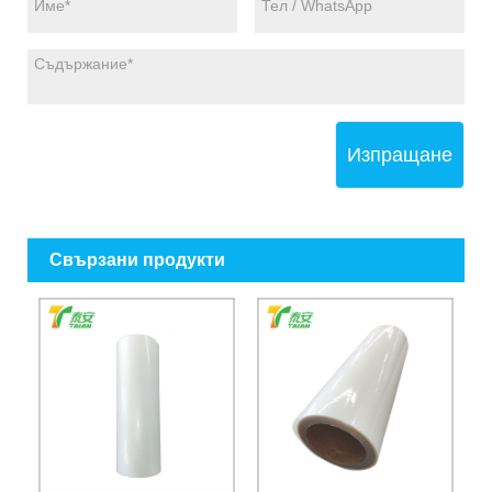
Изпращане
Свързани продукти