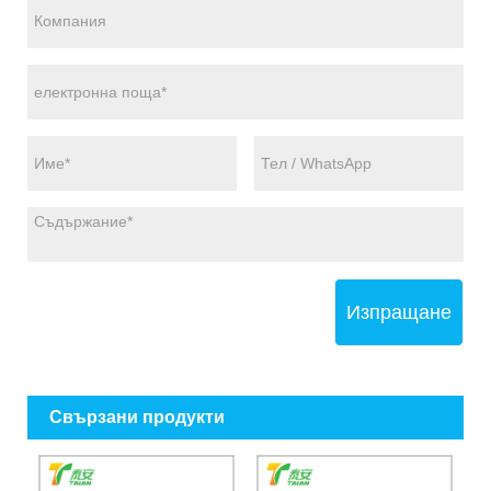
Изпращане
Свързани продукти