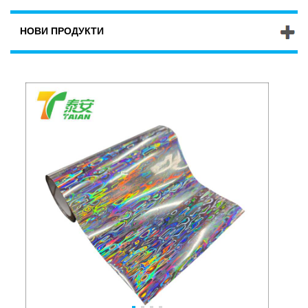
НОВИ ПРОДУКТИ