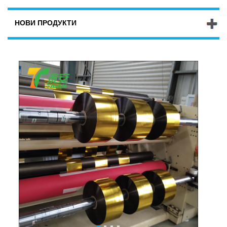
НОВИ ПРОДУКТИ