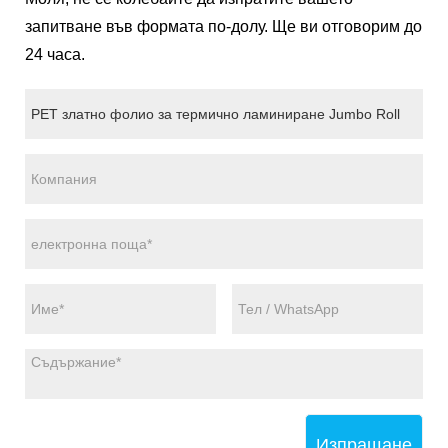
запитване във формата по-долу. Ще ви отговорим до
24 часа.
Изпращане