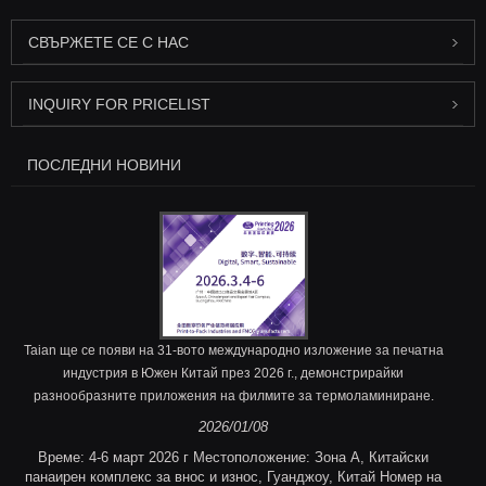
СВЪРЖЕТЕ СЕ С НАС
INQUIRY FOR PRICELIST
ПОСЛЕДНИ НОВИНИ
Taian ще се появи на 31-вото международно изложение за печатна
индустрия в Южен Китай през 2026 г., демонстрирайки
разнообразните приложения на филмите за термоламиниране.
2026/01/08
Време: 4-6 март 2026 г Местоположение: Зона A, Китайски
панаирен комплекс за внос и износ, Гуанджоу, Китай Номер на