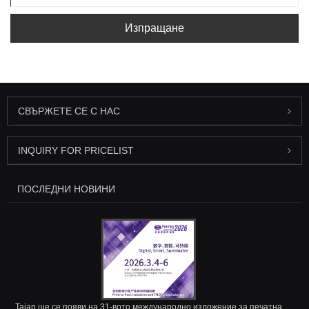
Изпращане
СВЪРЖЕТЕ СЕ С НАС
INQUIRY FOR PRICELIST
ПОСЛЕДНИ НОВИНИ
Taian ще се появи на 31-вото международно изложение за печатна