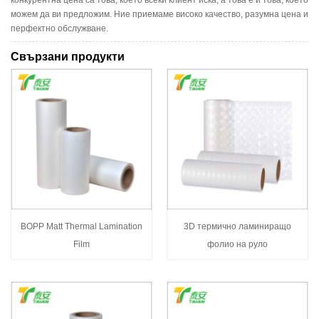
можем да ви предложим. Ние приемаме високо качество, разумна цена и
перфектно обслужване.
Свързани продукти
BOPP Matt Thermal Lamination
3D термично ламиниращо
Film
фолио на руло