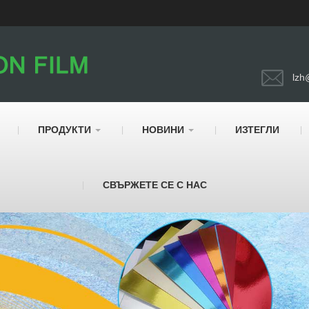
lzh
ПРОДУКТИ
НОВИНИ
ИЗТЕГЛИ
СВЪРЖЕТЕ СЕ С НАС