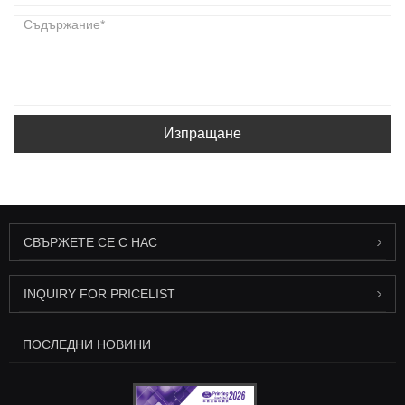
Изпращане
СВЪРЖЕТЕ СЕ С НАС
INQUIRY FOR PRICELIST
ПОСЛЕДНИ НОВИНИ