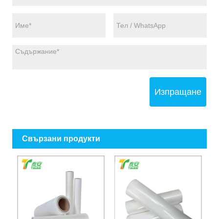
Изпращане
Свързани продукти