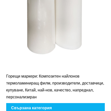
Горещи маркери: Композитен найлонов
термоламиниращ филм, производители, доставчици,
купуване, Китай, най-нов, качество, напреднал,
персонализиран
Свързана категория