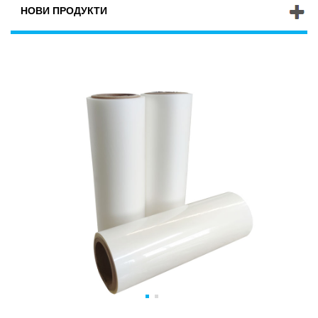
НОВИ ПРОДУКТИ