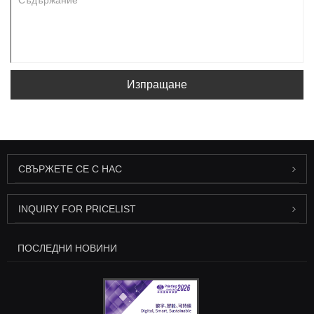
Изпращане
СВЪРЖЕТЕ СЕ С НАС
INQUIRY FOR PRICELIST
ПОСЛЕДНИ НОВИНИ