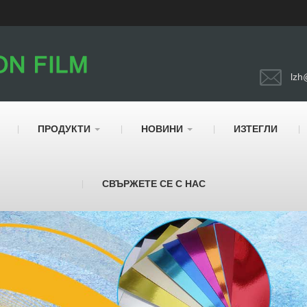
lzh
ПРОДУКТИ
НОВИНИ
ИЗТЕГЛИ
СВЪРЖЕТЕ СЕ С НАС