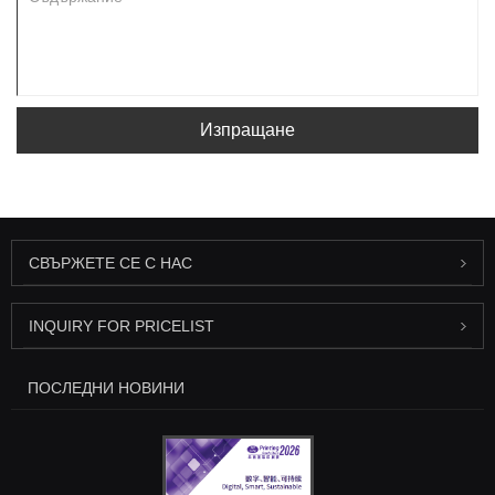
Изпращане
СВЪРЖЕТЕ СЕ С НАС
INQUIRY FOR PRICELIST
ПОСЛЕДНИ НОВИНИ