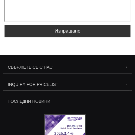
Изпращане
СВЪРЖЕТЕ СЕ С НАС
INQUIRY FOR PRICELIST
ПОСЛЕДНИ НОВИНИ