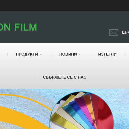
lzh
ПРОДУКТИ
НОВИНИ
ИЗТЕГЛИ
СВЪРЖЕТЕ СЕ С НАС