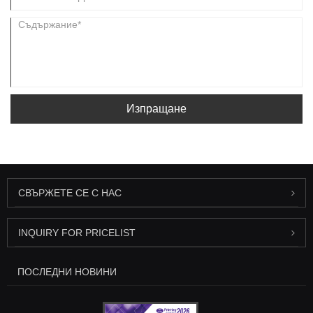
Изпращане
СВЪРЖЕТЕ СЕ С НАС
INQUIRY FOR PRICELIST
ПОСЛЕДНИ НОВИНИ